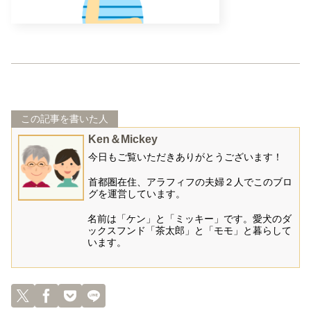
この記事を書いた人
Ken＆Mickey
今日もご覧いただきありがとうございます！
首都圏在住、アラフィフの夫婦２人でこのブロ
グを運営しています。
名前は「ケン」と「ミッキー」です。愛犬のダ
ックスフンド「茶太郎」と「モモ」と暮らして
います。