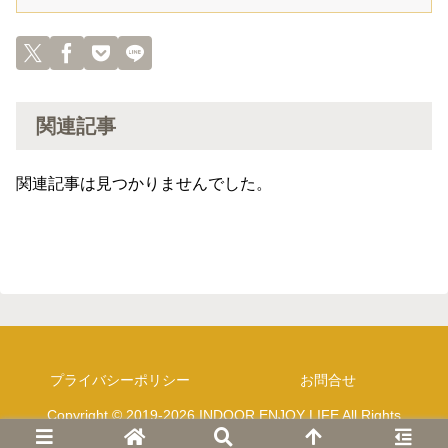
関連記事
関連記事は見つかりませんでした。
プライバシーポリシー
お問合せ
Copyright © 2019-2026 INDOOR ENJOY LIFE All Rights
Reserved.