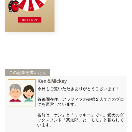
この記事を書いた人
Ken＆Mickey
今日もご覧いただきありがとうございます！
首都圏在住、アラフィフの夫婦２人でこのブロ
グを運営しています。
名前は「ケン」と「ミッキー」です。愛犬のダ
ックスフンド「茶太郎」と「モモ」と暮らして
います。