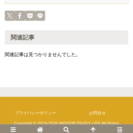
関連記事
関連記事は見つかりませんでした。
プライバシーポリシー
お問合せ
Copyright © 2019-2026 INDOOR ENJOY LIFE All Rights
Reserved.