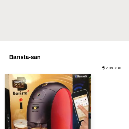
Barista-san
2019.08.01