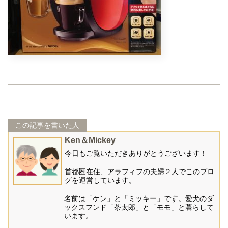
この記事を書いた人
Ken＆Mickey
今日もご覧いただきありがとうございます！
首都圏在住、アラフィフの夫婦２人でこのブロ
グを運営しています。
名前は「ケン」と「ミッキー」です。愛犬のダ
ックスフンド「茶太郎」と「モモ」と暮らして
います。