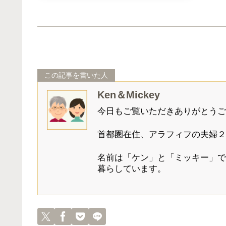
この記事を書いた人
Ken＆Mickey
今日もご覧いただきありがとうご
首都圏在住、アラフィフの夫婦２
名前は「ケン」と「ミッキー」で
暮らしています。