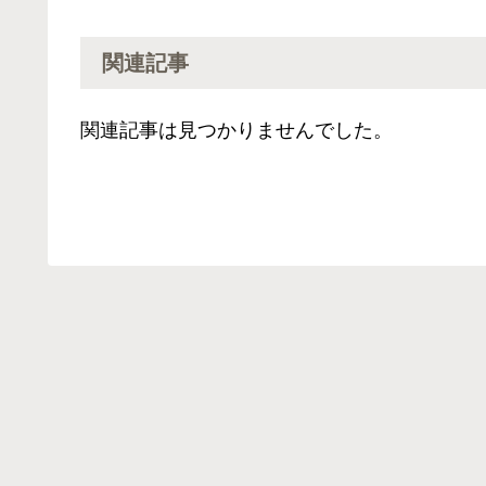
関連記事
関連記事は見つかりませんでした。