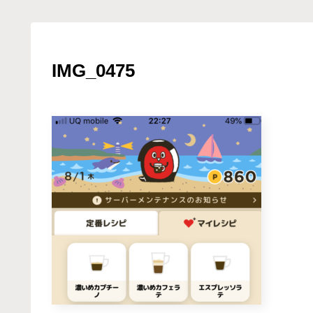
IMG_0475