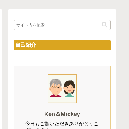
自己紹介
Ken＆Mickey
今日もご覧いただきありがとうご