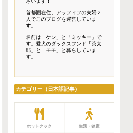
ざいます！
首都圏在住、アラフィフの夫婦２
人でこのブログを運営していま
す。
名前は「ケン」と「ミッキー」で
す。愛犬のダックスフンド「茶太
郎」と「モモ」と暮らしていま
す。
カテゴリー（日本語記事）
ホットクック
生活・健康