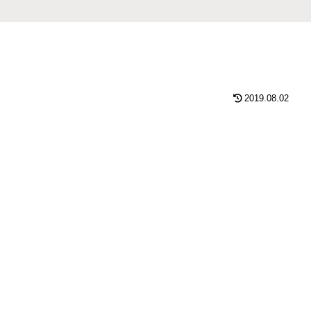
2019.08.02