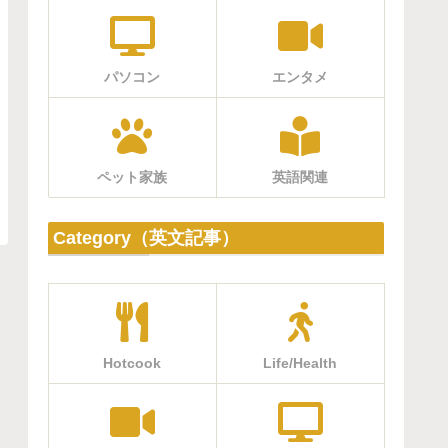
パソコン
エンタメ
ペット家族
英語関連
Category（英文記事）
Hotcook
Life/Health