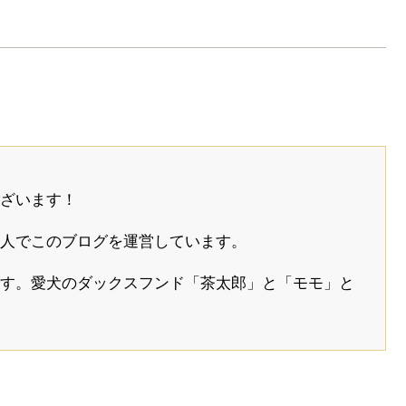
ざいます！
人でこのブログを運営しています。
す。愛犬のダックスフンド「茶太郎」と「モモ」と