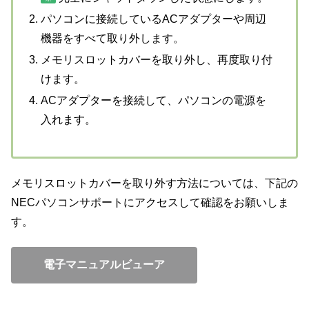
パソコンに接続しているACアダプターや周辺
機器をすべて取り外します。
メモリスロットカバーを取り外し、再度取り付
けます。
ACアダプターを接続して、パソコンの電源を
入れます。
メモリスロットカバーを取り外す方法については、下記の
NECパソコンサポートにアクセスして確認をお願いしま
す。
電子マニュアルビューア