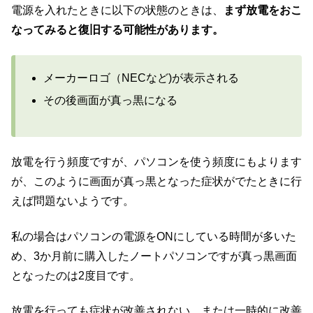
電源を入れたときに以下の状態のときは、
まず放電をおこ
なってみると復旧する可能性があります。
メーカーロゴ（NECなど)が表示される
その後画面が真っ黒になる
放電を行う頻度ですが、パソコンを使う頻度にもよります
が、このように画面が真っ黒となった症状がでたときに行
えば問題ないようです。
私の場合はパソコンの電源をONにしている時間が多いた
め、3か月前に購入したノートパソコンですが真っ黒画面
となったのは2度目です。
放電を行っても症状が改善されない、または一時的に改善