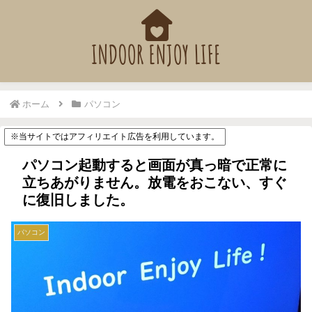
ホーム
パソコン
※当サイトではアフィリエイト広告を利用しています。
パソコン起動すると画面が真っ暗で正常に
立ちあがりません。放電をおこない、すぐ
に復旧しました。
パソコン