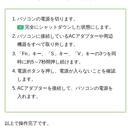
パソコンの電源を切ります。
完全にシャットダウンした状態にします。
※
パソコンに接続しているACアダプターや周辺
機器をすべて取り外します。
「Fn」キー、「S」キー、「V」キーの3つを同
時に約5～7秒間押し続けます。
電源ボタンを押し、電源が入らないことを確認
します。
ACアダプターを接続して、パソコンの電源を
入れます。
以上で操作完了です。