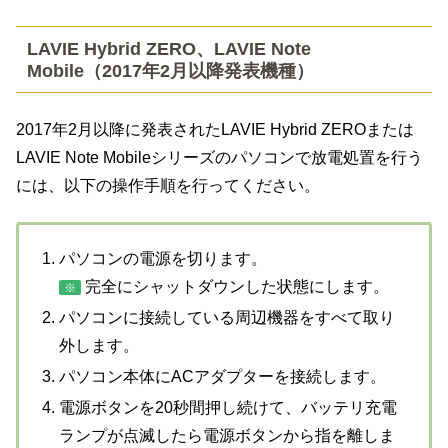
LAVIE Hybrid ZERO、LAVIE Note
Mobile（2017年2月以降発表機種）
2017年2月以降に発表されたLAVIE Hybrid ZEROまたは
LAVIE Note Mobileシリーズのパソコンで放電処置を行う
には、以下の操作手順を行ってください。
パソコンの電源を切ります。
完全にシャットダウンした状態にします。
※
パソコンに接続している周辺機器をすべて取り
外します。
パソコン本体にACアダプターを接続します。
電源ボタンを20秒間押し続けて、バッテリ充電
ランプが点滅したら電源ボタンから指を離しま