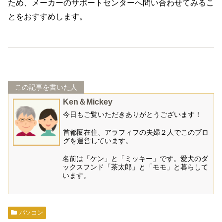
ため、メーカーのサポートセンターへ問い合わせてみるこ
とをおすすめします。
この記事を書いた人
Ken＆Mickey
今日もご覧いただきありがとうございます！
首都圏在住、アラフィフの夫婦２人でこのブロ
グを運営しています。
名前は「ケン」と「ミッキー」です。愛犬のダ
ックスフンド「茶太郎」と「モモ」と暮らして
います。
パソコン