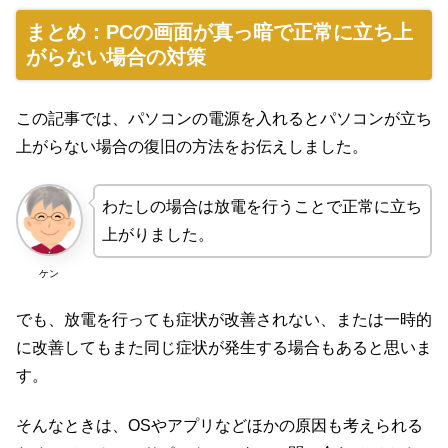
まとめ：PCの画面が真っ暗で正常に立ち上
がらない場合の対策
この記事では、パソコンの電源を入れるとパソコンが立ち
上がらない場合の復旧の方法をお伝えしました。
わたしの場合は放電を行うことで正常に立ち
上がりました。
ケン
でも、放電を行っても症状が改善されない、または一時的
に改善してもまた同じ症状が発生する場合もあると思いま
す。
そんなときは、OSやアプリなどほかの原因も考えられる