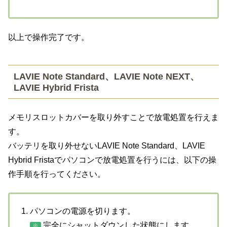
以上で操作完了です。
LAVIE Note Standard、LAVIE Note NEXT、
LAVIE Hybrid Frista
メモリスロットカバーを取り外すことで放電処置を行えま
す。
バッテリを取り外せないLAVIE Note Standard、LAVIE
Hybrid Fristaでパソコンで放電処置を行うには、以下の操
作手順を行ってください。
パソコンの電源を切ります。
完全にシャットダウンした状態にします。
※