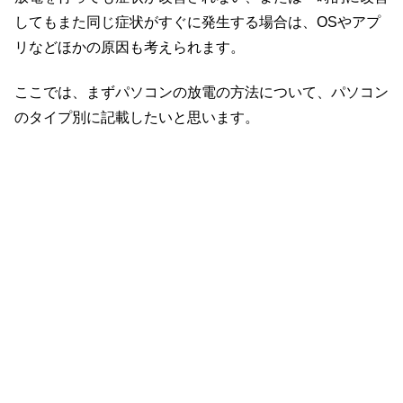
してもまた同じ症状がすぐに発生する場合は、OSやアプ
リなどほかの原因も考えられます。
ここでは、まずパソコンの放電の方法について、パソコン
のタイプ別に記載したいと思います。