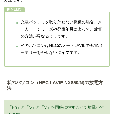
充電バッテリを取り外せない機種の場合、メ
ーカー・シリーズや発表年月によって、放電
の方法が異なるようです。
私のパソコンはNECのノートLAVIEで充電バ
ッテリーを外せないタイプです。
私のパソコン（NEC LAVIE NX850/N)の放電方
法
「Fn」と「S」と「V」を同時に押すことで放電がで