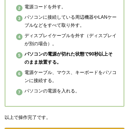
電源コードを外す。
パソコンに接続している周辺機器やLANケー
ブルなどをすべて取り外す。
ディスプレイケーブルを外す（ディスプレイ
が別の場合）。
パソコンの電源が切れた状態で90秒以上そ
のまま放置する。
電源ケーブル、マウス、キーボードをパソコ
ンに接続する。
パソコンの電源を入れる。
以上で操作完了です。