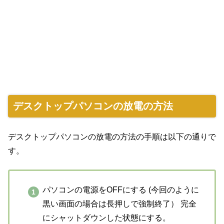
デスクトップパソコンの放電の方法
デスクトップパソコンの放電の方法の手順は以下の通りで
す。
パソコンの電源をOFFにする (今回のように
黒い画面の場合は長押しで強制終了） 完全
にシャットダウンした状態にする。