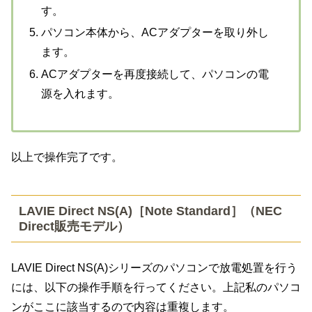
す。
パソコン本体から、ACアダプターを取り外し
ます。
ACアダプターを再度接続して、パソコンの電
源を入れます。
以上で操作完了です。
LAVIE Direct NS(A)［Note Standard］（NEC
Direct販売モデル）
LAVIE Direct NS(A)シリーズのパソコンで放電処置を行う
には、以下の操作手順を行ってください。上記私のパソコ
ンがここに該当するので内容は重複します。