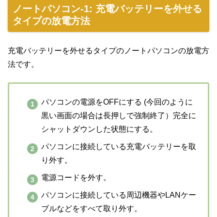
ノートパソコン-1: 充電バッテリーを外せる
タイプの放電方法
充電バッテリーを外せるタイプのノートパソコンの放電方
法です。
パソコンの電源をOFFにする (今回のように
黒い画面の場合は長押しで強制終了）完全に
シャットダウンした状態にする。
パソコンに接続している充電バッテリーを取
り外す。
電源コードを外す。
パソコンに接続している周辺機器やLANケー
ブルなどをすべて取り外す。