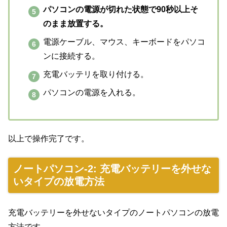
パソコンの電源が切れた状態で90秒以上そ
のまま放置する。
電源ケーブル、マウス、キーボードをパソコ
ンに接続する。
充電バッテリを取り付ける。
パソコンの電源を入れる。
以上で操作完了です。
ノートパソコン-2: 充電バッテリーを外せな
いタイプの放電方法
充電バッテリーを外せないタイプのノートパソコンの放電
方法です。