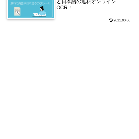
と日本語の無料オンライン
OCR！
2021.03.06