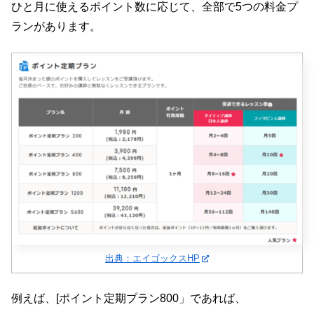
ひと月に使えるポイント数に応じて、全部で5つの料金プ
ランがあります。
出典：エイゴックスHP
例えば、[ポイント定期プラン800」であれば、