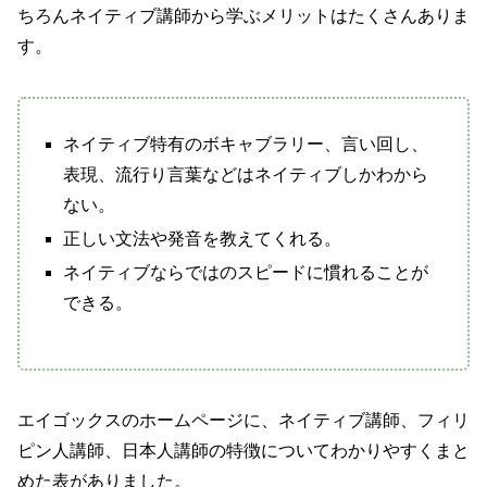
ちろんネイティブ講師から学ぶメリットはたくさんありま
す。
ネイティブ特有のボキャブラリー、言い回し、
表現、流行り言葉などはネイティブしかわから
ない。
正しい文法や発音を教えてくれる。
ネイティブならではのスピードに慣れることが
できる。
エイゴックスのホームページに、ネイティブ講師、フィリ
ピン人講師、日本人講師の特徴についてわかりやすくまと
めた表がありました。