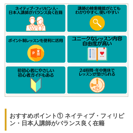
おすすめポイント① ネイティブ・フィリピ
ン・日本人講師がバランス良く在籍