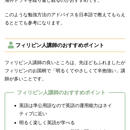
海外ドラマを繰り返し観るのがおすすめです。
このような勉強方法のアドバイスを日本語で教えてもらえ
るととても参考になります。
フィリピン人講師のおすすめポイント
フィリピン人講師の良いところは、先ほどもふれましたが
フィリピンのお国柄で「明るくてやさしくて辛抱強い」講
師が多いことです。
フィリピン人講師のおすすめポイント
英語は準公用語なので英語の運用能力はネイ
ティブに近い
明るく楽しく英語が学べる