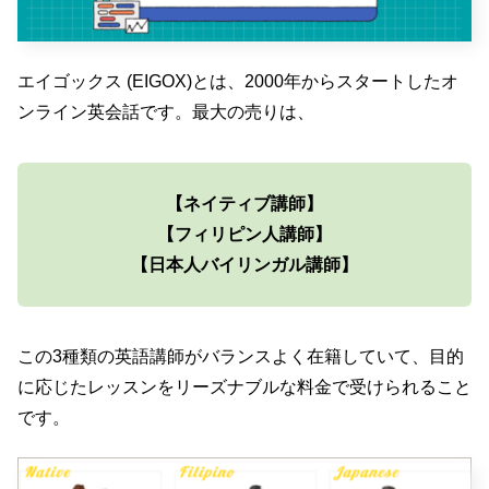
エイゴックス (EIGOX)とは、2000年からスタートしたオ
ンライン英会話です。最大の売りは、
【ネイティブ講師】
【フィリピン人講師】
【日本人バイリンガル講師】
この3種類の英語講師がバランスよく在籍していて、目的
に応じたレッスンをリーズナブルな料金で受けられること
です。