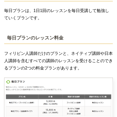
毎日プランは、1日1回のレッスンを毎日受講して勉強し
ていくプランです。
毎日プランのレッスン料金
フィリピン人講師だけのプランと、ネイティブ講師や日本
人講師を含むすべての講師のレッスンを受けることのでき
るプランの2つの料金プランがあります。