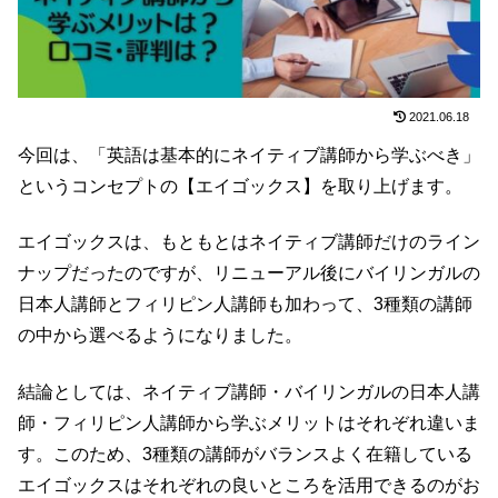
2021.06.18
今回は、「英語は基本的にネイティブ講師から学ぶべき」
というコンセプトの【エイゴックス】を取り上げます。
エイゴックスは、もともとはネイティブ講師だけのライン
ナップだったのですが、リニューアル後にバイリンガルの
日本人講師とフィリピン人講師も加わって、3種類の講師
の中から選べるようになりました。
結論としては、ネイティブ講師・バイリンガルの日本人講
師・フィリピン人講師から学ぶメリットはそれぞれ違いま
す。このため、3種類の講師がバランスよく在籍している
エイゴックスはそれぞれの良いところを活用できるのがお