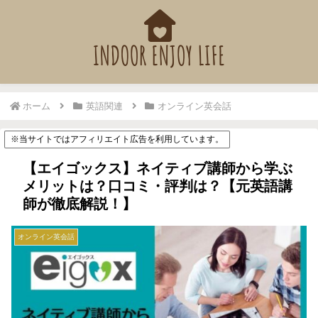
ホーム
英語関連
オンライン英会話
※当サイトではアフィリエイト広告を利用しています。
【エイゴックス】ネイティブ講師から学ぶ
メリットは？口コミ・評判は？【元英語講
師が徹底解説！】
オンライン英会話