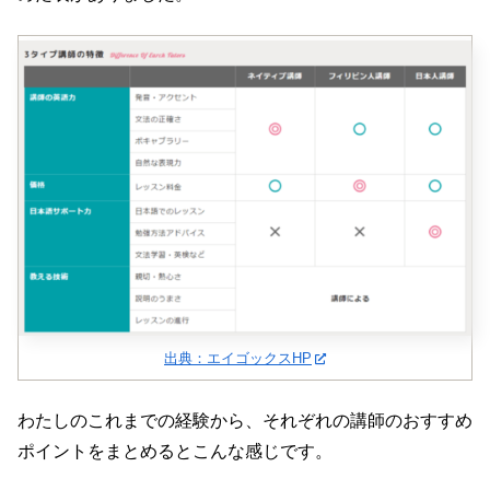
出典：エイゴックスHP
わたしのこれまでの経験から、それぞれの講師のおすすめ
ポイントをまとめるとこんな感じです。