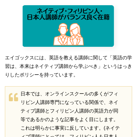
エイゴックスには、英語を教える講師に関して「英語の学
習は、本来はネイティブ講師から学ぶべき」というはっき
りしたポリシーを持っています。
日本では、オンラインスクールの多くがフィ
リピン人講師専門になっている関係で、ネイ
ティブ講師とフィリピン人講師の英語力が同
等であるかのような記事をよく目にします。
これは明らかに事実に反しています。(ネイテ
ィブ講師にとっては、フィリピン人も日本人