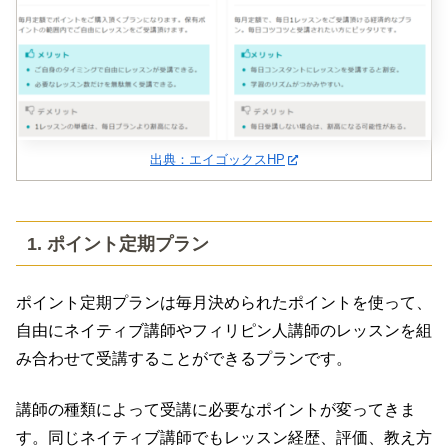
出典：エイゴックスHP
1. ポイント定期プラン
ポイント定期プランは毎月決められたポイントを使って、
自由にネイティブ講師やフィリピン人講師のレッスンを組
み合わせて受講することができるプランです。
講師の種類によって受講に必要なポイントが変ってきま
す。同じネイティブ講師でもレッスン経歴、評価、教え方