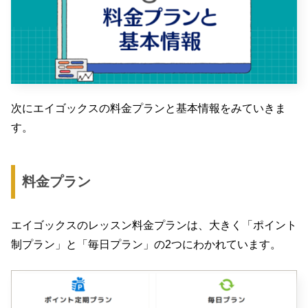
次にエイゴックスの料金プランと基本情報をみていきま
す。
料金プラン
エイゴックスのレッスン料金プランは、大きく「ポイント
制プラン」と「毎日プラン」の2つにわかれています。