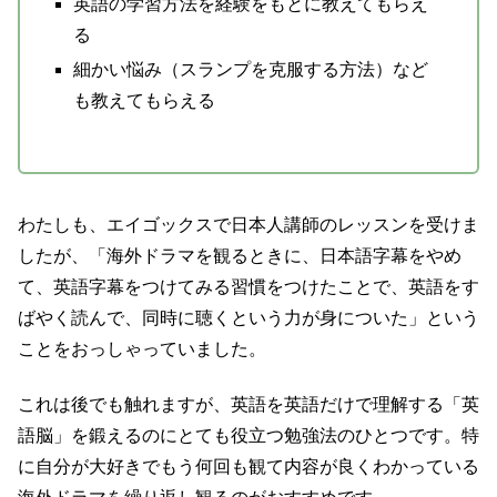
英語の学習方法を経験をもとに教えてもらえ
る
細かい悩み（スランプを克服する方法）など
も教えてもらえる
わたしも、エイゴックスで日本人講師のレッスンを受けま
したが、「海外ドラマを観るときに、日本語字幕をやめ
て、英語字幕をつけてみる習慣をつけたことで、英語をす
ばやく読んで、同時に聴くという力が身についた」という
ことをおっしゃっていました。
これは後でも触れますが、英語を英語だけで理解する「英
語脳」を鍛えるのにとても役立つ勉強法のひとつです。特
に自分が大好きでもう何回も観て内容が良くわかっている