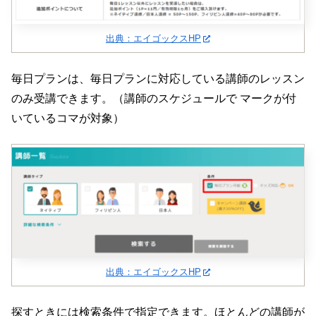
出典：エイゴックスHP
毎日プランは、毎日プランに対応している講師のレッスン
のみ受講できます。（講師のスケジュールで マークが付
いているコマが対象）
出典：エイゴックスHP
探すときには検索条件で指定できます。ほとんどの講師が