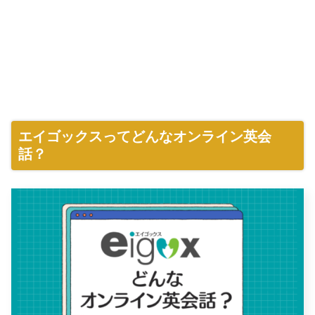
エイゴックスってどんなオンライン英会
話？