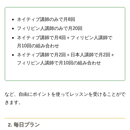
ネイティブ講師のみで月8回
フィリピン人講師のみで月20回
ネイティブ講師で月4回＋フィリピン人講師で
月10回の組み合わせ
ネイティブ講師で月2回＋日本人講師で月2回＋
フィリピン人講師で月10回の組み合わせ
など、自由にポイントを使ってレッスンを受けることがで
きます。
2. 毎日プラン