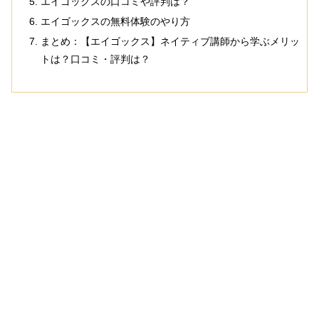
エイゴックスの口コミや評判は？
エイゴックスの無料体験のやり方
まとめ：【エイゴックス】ネイティブ講師から学ぶメリッ
トは？口コミ・評判は？