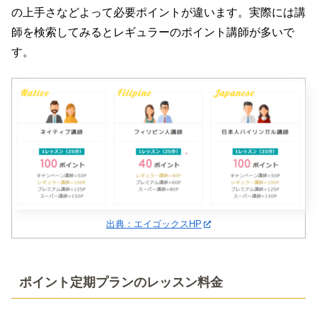
の上手さなどよって必要ポイントが違います。実際には講
師を検索してみるとレギュラーのポイント講師が多いで
す。
出典：エイゴックスHP
ポイント定期プランのレッスン料金