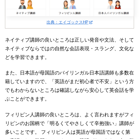
出典：エイゴックスHP
ネイティブ講師の良いところは正しい発音や文法、そして
ネイティブならではの自然な会話表現・スラング、文化な
どを学習できます。
また、日本語が母国語のバイリンガル日本語講師も多数在
籍していますので、「英語がまだ初心者で不安」という方
でもわからないところは確認しながら安心して英会話を学
ぶことができます。
フィリピン人講師の良いところは、よく言われますがフィ
リピンのお国柄で「明るくてやさしくて辛抱強い」講師が
多いことです。 フィリピン人は英語が母国語ではなく第