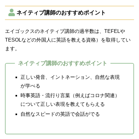
ネイティブ講師のおすすめポイント
エイゴックスのネイティブ講師の過半数は、TEFELや
TESOLなどの外国人に英語を教える資格）を取得してい
ます。
ネイティブ講師のおすすめポイント
正しい発音、イントネーション、自然な表現
が学べる
時事英語・流行り言葉（例えばコロナ関連）
について正しい表現を教えてもらえる
自然なスピードの英語で会話がでる