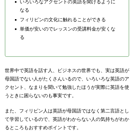
いろいろなアクセントの英語を聞けるように
なる
フィリピンの文化に触れることができる
単価が安いのでレッスンの受講料金が安くな
る
世界中で英語を話す人、ビジネスの世界でも、実は英語が
母国語でない人がたくさんいるので、いろいろな英語のア
クセント、なまりを聞いて勉強したほうが実際に英語を使
うときに困らないのも事実です。
また、フィリピン人は英語が母国語ではなく第二言語とし
て学習しているので、英語がわからない人の気持ちがわか
るところもおすすめポイントです。