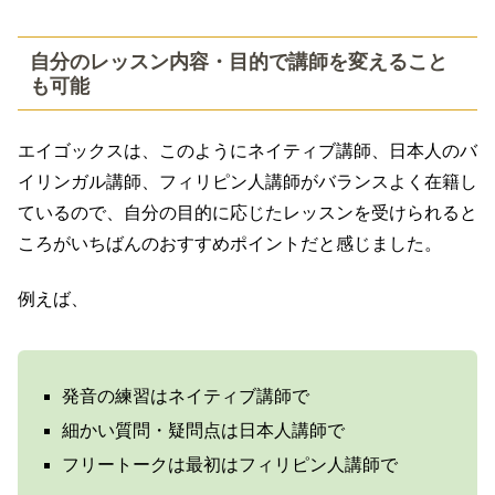
自分のレッスン内容・目的で講師を変えること
も可能
エイゴックスは、このようにネイティブ講師、日本人のバ
イリンガル講師、フィリピン人講師がバランスよく在籍し
ているので、自分の目的に応じたレッスンを受けられると
ころがいちばんのおすすめポイントだと感じました。
例えば、
発音の練習はネイティブ講師で
細かい質問・疑問点は日本人講師で
フリートークは最初はフィリピン人講師で