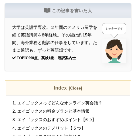
この記事を書いた人
大学は英語学専攻。２年間のアメリカ留学を
ミッキーです
経て英語講師を8年経験。その後は約15年
間、海外業務と翻訳の仕事をしています。た
まに通訳も。ずっと英語畑です。
TOEIC990点、英検1級、通訳案内士
Index
エイゴックスってどんなオンライン英会話？
エイゴックスの料金プランと基本情報
エイゴックスのおすすめポイント【6つ】
エイゴックスのデメリット【５つ】