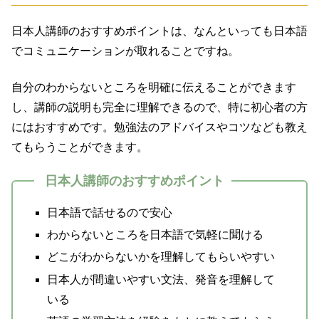
日本人講師のおすすめポイントは、なんといっても日本語
でコミュニケーションが取れることですね。
自分のわからないところを明確に伝えることができます
し、講師の説明も完全に理解できるので、特に初心者の方
にはおすすめです。勉強法のアドバイスやコツなども教え
てもらうことができます。
日本人講師のおすすめポイント
日本語で話せるので安心
わからないところを日本語で気軽に聞ける
どこがわからないかを理解してもらいやすい
日本人が間違いやすい文法、発音を理解して
いる