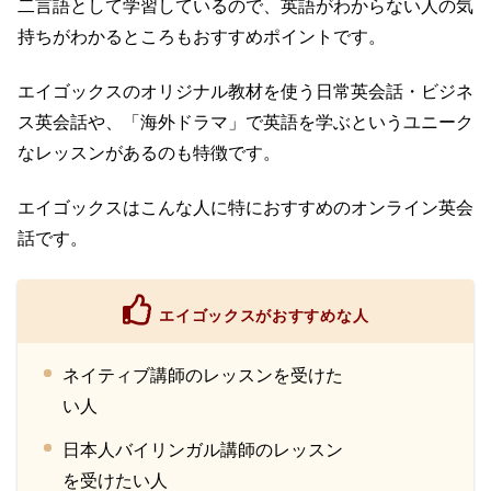
二言語として学習しているので、英語がわからない人の気
持ちがわかるところもおすすめポイントです。
エイゴックスのオリジナル教材を使う日常英会話・ビジネ
ス英会話や、「海外ドラマ」で英語を学ぶというユニーク
なレッスンがあるのも特徴です。
エイゴックスはこんな人に特におすすめのオンライン英会
話です。
エイゴックスがおすすめな人
ネイティブ講師のレッスンを受けた
い人
日本人バイリンガル講師のレッスン
を受けたい人