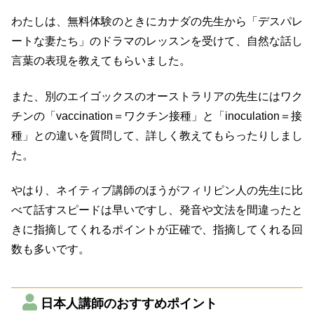
わたしは、無料体験のときにカナダの先生から「デスパレ
ートな妻たち」のドラマのレッスンを受けて、自然な話し
言葉の表現を教えてもらいました。
また、別のエイゴックスのオーストラリアの先生にはワク
チンの「vaccination＝ワクチン接種」と「inoculation＝接
種」との違いを質問して、詳しく教えてもらったりしまし
た。
やはり、ネイティブ講師のほうがフィリピン人の先生に比
べて話すスピードは早いですし、発音や文法を間違ったと
きに指摘してくれるポイントが正確で、指摘してくれる回
数も多いです。
日本人講師のおすすめポイント