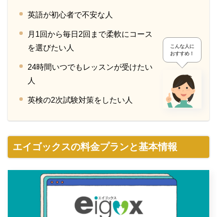
英語が初心者で不安な人
月1回から毎日2回まで柔軟にコース
を選びたい人
こんな人に
おすすめ！
24時間いつでもレッスンが受けたい
人
英検の2次試験対策をしたい人
エイゴックスの料金プランと基本情報