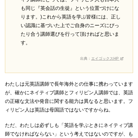
も同じ『英会話の生徒』という位置づけにな
ります。)これから英語を学ぶ皆様には、正し
い認識に基づいた上でご自身のニーズにぴっ
たり合う講師選びを行って頂ければと思いま
す。
出典：
エイゴックスHP
わたしは元英語講師で長年海外との仕事に携わっています
が、確かにネイティブ講師とフィリピン人講師では、英語
の正確な文法や発音に関する能力は異なると思います。フ
ィリピン人は英語は母国語ではないですからね。
ただ、わたしは必ずしも「英語を学ぶときにネイティブ講
師でなければならない」という考えではないのですが、も