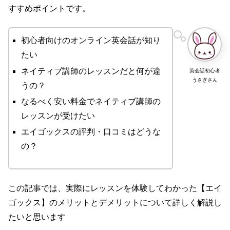
すすめポイントです。
初心者向けのオンライン英会話が知り
たい
ネイティブ講師のレッスンだと何が違
英会話初心者
うさぎさん
うの？
なるべく安い料金でネイティブ講師の
レッスンが受けたい
エイゴックスの評判・口コミはどうな
の？
この記事では、実際にレッスンを体験してわかった【エイ
ゴックス】のメリットとデメリットについて詳しく解説し
たいと思います