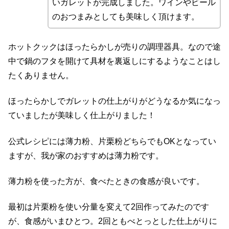
いガレットが完成しました。ワインやビール
のおつまみとしても美味しく頂けます。
ホットクックはほったらかしが売りの調理器具。なので途
中で鍋のフタを開けて具材を裏返しにするようなことはし
たくありません。
ほったらかしでガレットの仕上がりがどうなるか気になっ
ていましたが美味しく仕上がりました！
公式レシピには薄力粉、片栗粉どちらでもOKとなってい
ますが、我が家のおすすめは薄力粉です。
薄力粉を使った方が、食べたときの食感が良いです。
最初は片栗粉を使い分量を変えて2回作ってみたのです
が、食感がいまひとつ。2回ともべとっとした仕上がりに