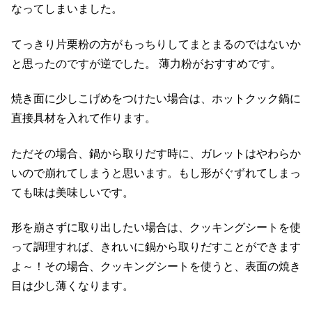
なってしまいました。
てっきり片栗粉の方がもっちりしてまとまるのではないか
と思ったのですが逆でした。 薄力粉がおすすめです。
焼き面に少しこげめをつけたい場合は、ホットクック鍋に
直接具材を入れて作ります。
ただその場合、鍋から取りだす時に、ガレットはやわらか
いので崩れてしまうと思います。もし形がぐずれてしまっ
ても味は美味しいです。
形を崩さずに取り出したい場合は、クッキングシートを使
って調理すれば、きれいに鍋から取りだすことができます
よ～！その場合、クッキングシートを使うと、表面の焼き
目は少し薄くなります。