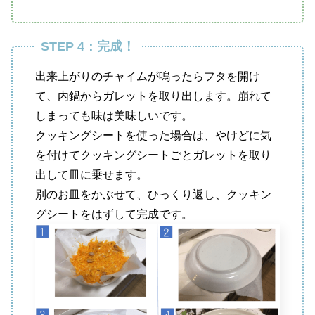
STEP 4：完成！
出来上がりのチャイムが鳴ったらフタを開け
て、内鍋からガレットを取り出します。崩れて
しまっても味は美味しいです。
クッキングシートを使った場合は、やけどに気
を付けてクッキングシートごとガレットを取り
出して皿に乗せます。
別のお皿をかぶせて、ひっくり返し、クッキン
グシートをはずして完成です。