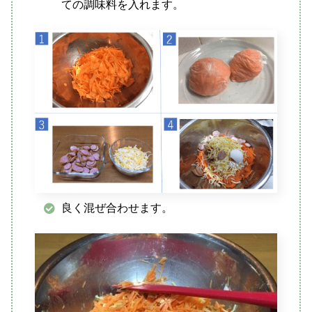
ての調味料を入れます。
良く混ぜ合わせます。