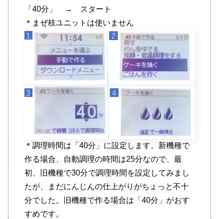
「40分」 → スタート
＊まぜ枝ユニットは使いません
＊調理時間は「40分」に設定します。新機種で
作る場合、自動調理の時間は25分なので、最
初、旧機種で30分で調理時間を設定してみまし
たが、まだにんじんの仕上がりがちょっと不十
分でした。旧機種で作る場合は「40分」がおす
すめです。