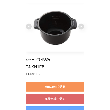
シャープ(SHARP)
TJ-KN1FB
TJ-KN1FB
Amazonで見る
楽天市場で見る