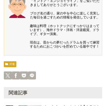
「インドア・エンジョイライフ」をご覧いただ
きましてありがとうございます。
ブログ名の通り、家の中を中心に楽しく充実し
た毎日を過ごすための情報を発信しています。
趣味は料理（ホットクックにすっかりはまって
います）、海外ドラマ・洋画・洋楽鑑賞、ドラ
イブ、ギター演奏。
現在は、昔からの夢だったドラムを買って練習
するためにおこづかいを貯めている最中です！
洋食
関連記事