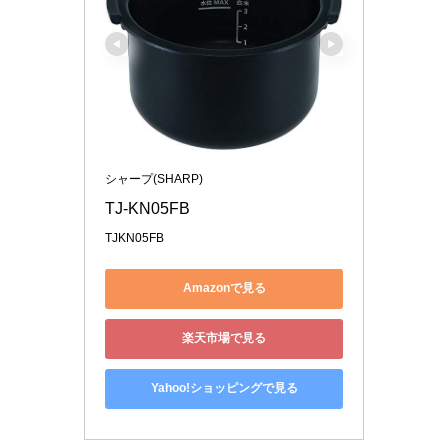
シャープ(SHARP)
TJ-KN05FB
TJKN05FB
Amazonで見る
楽天市場で見る
Yahoo!ショッピングで見る