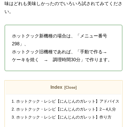
味はどれも美味しかったのでいろいろ試されてみてくださ
い。
ホットクック新機種の場合は、「メニュー番号
298」、
ホットクック旧機種であれば、「手動で作る→
ケーキを焼く → 調理時間30分」で作ります。
Index
ホットクック・レシピ【にんじんのガレット】アドバイス
ホットクック・レシピ【にんじんのガレット】2～4人分
ホットクック・レシピ【にんじんのガレット】作り方