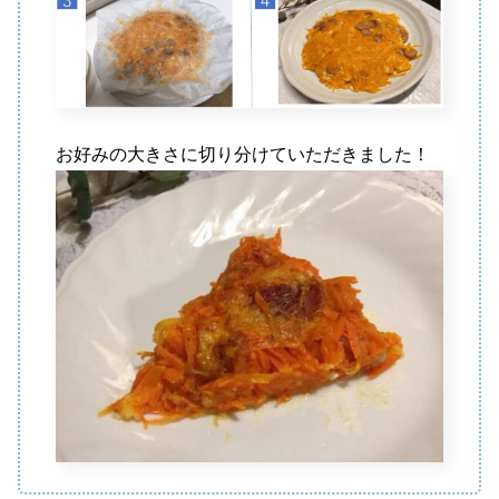
お好みの大きさに切り分けていただきました！