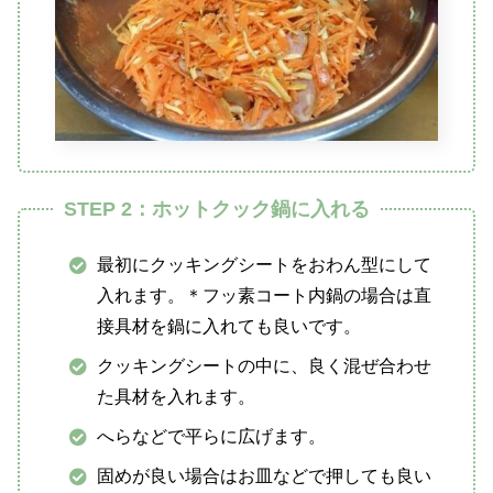
STEP 2：ホットクック鍋に入れる
最初にクッキングシートをおわん型にして
入れます。＊フッ素コート内鍋の場合は直
接具材を鍋に入れても良いです。
クッキングシートの中に、良く混ぜ合わせ
た具材を入れます。
へらなどで平らに広げます。
固めが良い場合はお皿などで押しても良い