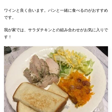
ワインと良く合います。パンと一緒に食べるのがおすすめ
です。
我が家では、サラダチキンとの組み合わせがお気に入りで
す！