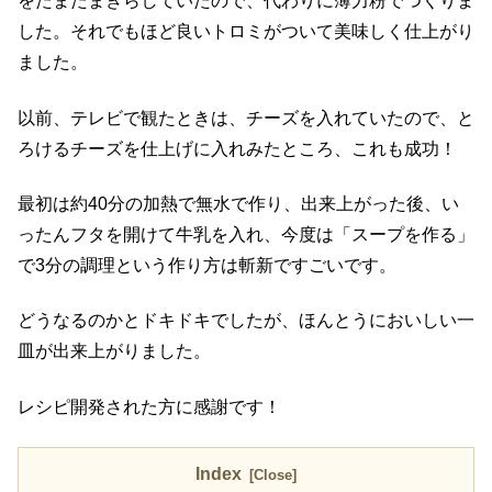
をたまたまきらしていたので、代わりに薄力粉でつくりま
した。それでもほど良いトロミがついて美味しく仕上がり
ました。
以前、テレビで観たときは、チーズを入れていたので、と
ろけるチーズを仕上げに入れみたところ、これも成功！
最初は約40分の加熱で無水で作り、出来上がった後、い
ったんフタを開けて牛乳を入れ、今度は「スープを作る」
で3分の調理という作り方は斬新ですごいです。
どうなるのかとドキドキでしたが、ほんとうにおいしい一
皿が出来上がりました。
レシピ開発された方に感謝です！
Index