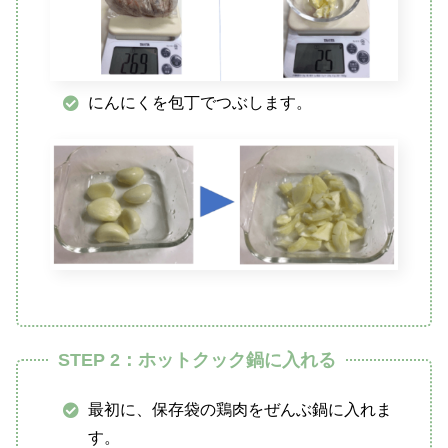
にんにくを包丁でつぶします。
STEP 2：ホットクック鍋に入れる
最初に、保存袋の鶏肉をぜんぶ鍋に入れま
す。