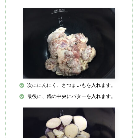
次ににんにく、さつまいもを入れます。
最後に、鍋の中央にバターを入れます。