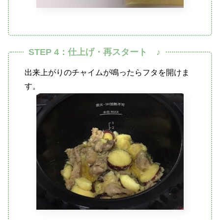
STEP 4：仕上げ・再スタート ♪
出来上がりのチャイムが鳴ったらフタを開けま
す。