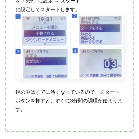
を「3分」に設定 → スタート
に設定してスタートします。
鍋の中はすでに熱くなっているので、スタート
ボタンを押すと、すぐに3分間の調理が始まりま
す。