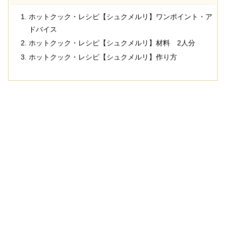
ホットクック・レシピ【シュクメルリ】ワンポイント・ア
ドバイス
ホットクック・レシピ【シュクメルリ】材料 2人分
ホットクック・レシピ【シュクメルリ】作り方