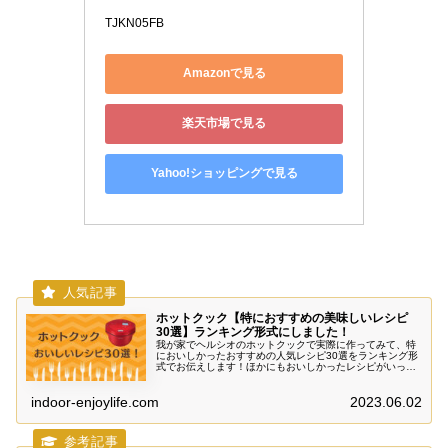
TJKN05FB
Amazonで見る
楽天市場で見る
Yahoo!ショッピングで見る
ホットクック【特におすすめの美味しいレシピ
30選】ランキング形式にしました！
我が家でヘルシオのホットクックで実際に作ってみて、特
においしかったおすすめの人気レシピ30選をランキング形
式でお伝えします！ほかにもおいしかったレシピがいっぱ
いあるので随時更新していきます。ヘルシーでおいしい料
理がカンタンにできますよ～。
indoor-enjoylife.com
2023.06.02