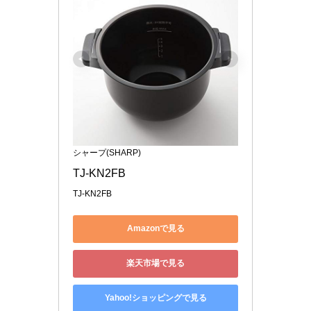
シャープ(SHARP)
TJ-KN2FB
TJ-KN2FB
Amazonで見る
楽天市場で見る
Yahoo!ショッピングで見る