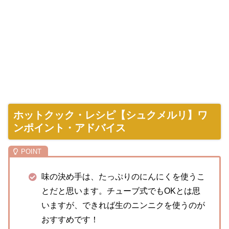
ホットクック・レシピ【シュクメルリ】ワ
ンポイント・アドバイス
味の決め手は、たっぷりのにんにくを使うこ
とだと思います。チューブ式でもOKとは思
いますが、できれば生のニンニクを使うのが
おすすめです！