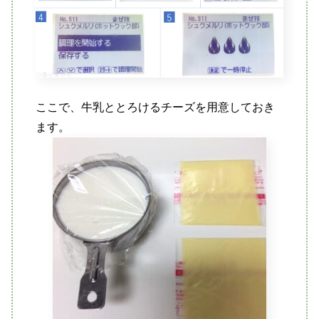
ここで、牛乳ととろけるチーズを用意しておき
ます。