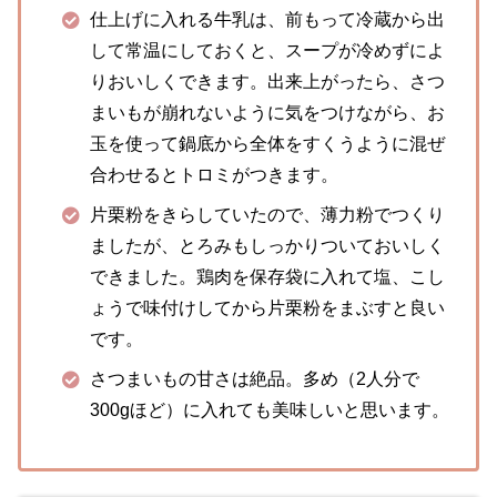
仕上げに入れる牛乳は、前もって冷蔵から出
して常温にしておくと、スープが冷めずによ
りおいしくできます。出来上がったら、さつ
まいもが崩れないように気をつけながら、お
玉を使って鍋底から全体をすくうように混ぜ
合わせるとトロミがつきます。
片栗粉をきらしていたので、薄力粉でつくり
ましたが、とろみもしっかりついておいしく
できました。鶏肉を保存袋に入れて塩、こし
ょうで味付けしてから片栗粉をまぶすと良い
です。
さつまいもの甘さは絶品。多め（2人分で
300gほど）に入れても美味しいと思います。