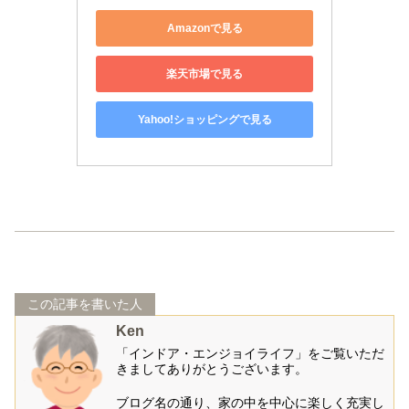
Amazonで見る
楽天市場で見る
Yahoo!ショッピングで見る
この記事を書いた人
Ken
「インドア・エンジョイライフ」をご覧いただ
きましてありがとうございます。
ブログ名の通り、家の中を中心に楽しく充実し