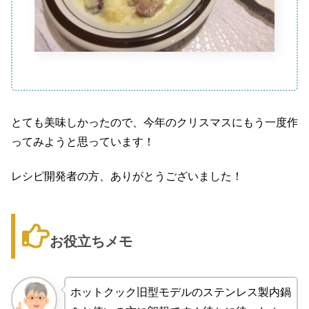
とても美味しかったので、今年のクリスマスにもう一度作
ってみようと思っています！
レシピ開発者の方、ありがとうございました！
お役立ちメモ
ホットクック旧型モデルのステンレス製内鍋