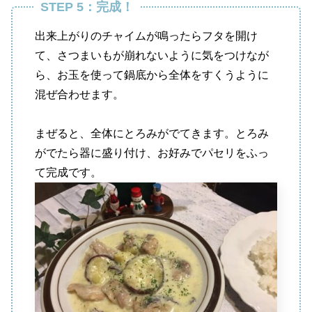
STEP 5：完成！
出来上がりのチャイムが鳴ったらフタを開け
て、さつまいもが崩れないように気をつけなが
ら、お玉を使って鍋底から全体をすくうように
混ぜ合わせます。
まぜると、全体にとろみがでてきます。とろみ
がでたら器に盛り付け、お好みでパセリをふっ
て完成です。