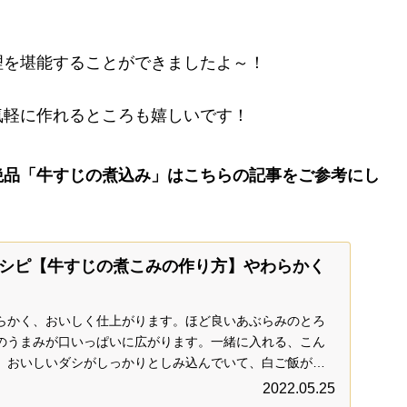
理を堪能することができましたよ～！
気軽に作れるところも嬉しいです！
絶品「牛すじの煮込み」はこちらの記事をご参考にし
シピ【牛すじの煮こみの作り方】やわらかく
らかく、おいしく仕上がります。ほど良いあぶらみのとろ
のうまみが口いっぱいに広がります。一緒に入れる、こん
、おいしいダシがしっかりとしみ込んでいて、白ご飯がど
。
2022.05.25