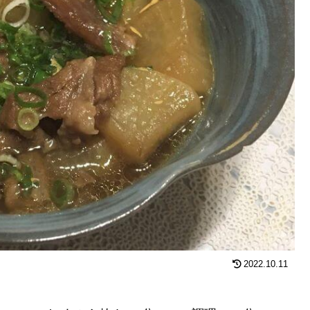
2022.10.11