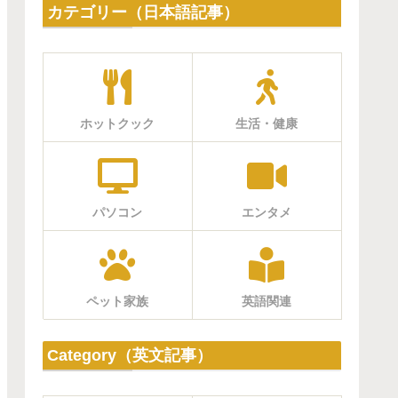
カテゴリー（日本語記事）
ホットクック
生活・健康
パソコン
エンタメ
ペット家族
英語関連
Category（英文記事）