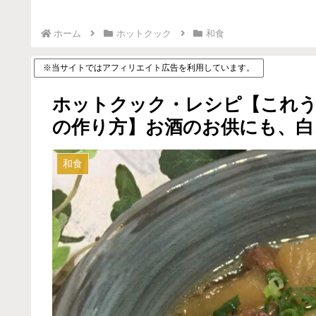
ホーム
ホットクック
和食
※当サイトではアフィリエイト広告を利用しています。
ホットクック・レシピ【これう
の作り方】お酒のお供にも、白
和食