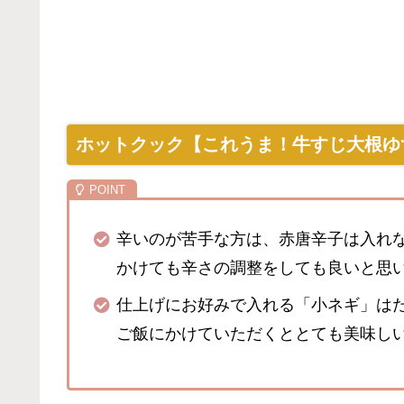
ホットクック【これうま！牛すじ大根ゆ
辛いのが苦手な方は、赤唐辛子は入れ
かけても辛さの調整をしても良いと思
仕上げにお好みで入れる「小ネギ」は
ご飯にかけていただくととても美味し