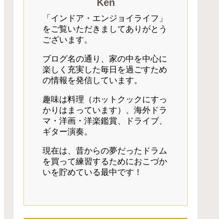
Ken
「インドア・エンジョイライフ」
をご覧いただきましてありがとう
ございます。
ブログ名の通り、家の中を中心に
楽しく充実した毎日を過ごすため
の情報を発信しています。
趣味は料理（ホットクックにすっ
かりはまっています）、海外ドラ
マ・洋画・洋楽鑑賞、ドライブ、
ギター演奏。
現在は、昔からの夢だったドラム
を買って練習するためにおこづか
いを貯めている最中です！