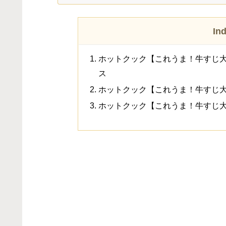
In
ホットクック【これうま！牛すじ
ス
ホットクック【これうま！牛すじ大
ホットクック【これうま！牛すじ