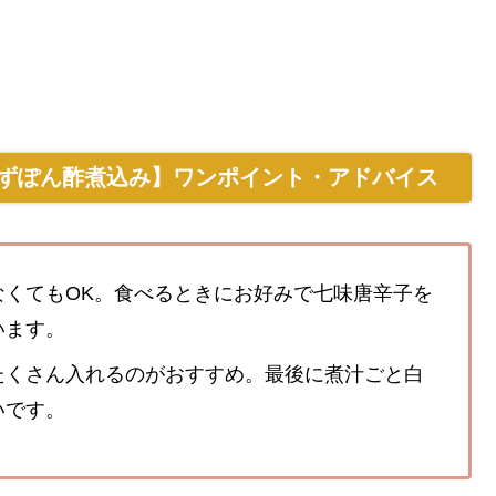
ずぽん酢煮込み】ワンポイント・アドバイス
なくてもOK。食べるときにお好みで七味唐辛子を
います。
たくさん入れるのがおすすめ。最後に煮汁ごと白
いです。