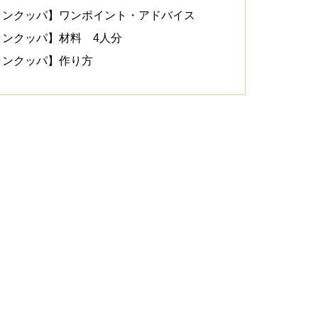
ャンクッパ】ワンポイント・アドバイス
ンクッパ】材料 4人分
ャンクッパ】作り方