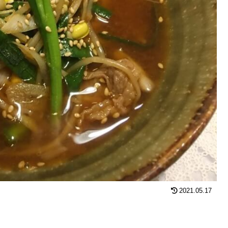
2021.05.17