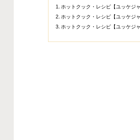
ホットクック・レシピ【ユッケジ
ホットクック・レシピ【ユッケジャ
ホットクック・レシピ【ユッケジ