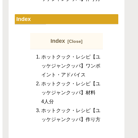
Index
Index
ホットクック・レシピ【ユ
ッケジャンクッパ】ワンポ
イント・アドバイス
ホットクック・レシピ【ユ
ッケジャンクッパ】材料
4人分
ホットクック・レシピ【ユ
ッケジャンクッパ】作り方