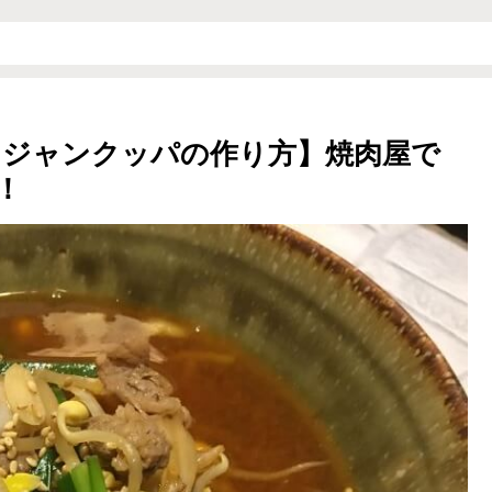
ケジャンクッパの作り方】焼肉屋で
！