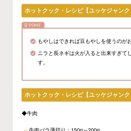
ホットクック・レシピ【ユッケジャンク
もやしはできれば豆もやしを使うのが
ニラと長ネギは火が入ると出来すぎて
す。
ホットクック・レシピ【ユッケジャンク
◆牛肉
牛肉バラ薄切り：150g～200g