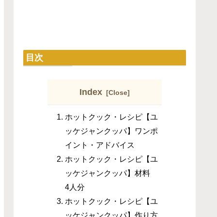
目次
Index
ホットクック・レシピ【ユ
ッケジャンクッパ】ワンポ
イント・アドバイス
ホットクック・レシピ【ユ
ッケジャンクッパ】材料
4人分
ホットクック・レシピ【ユ
ッケジャンクッパ】作り方