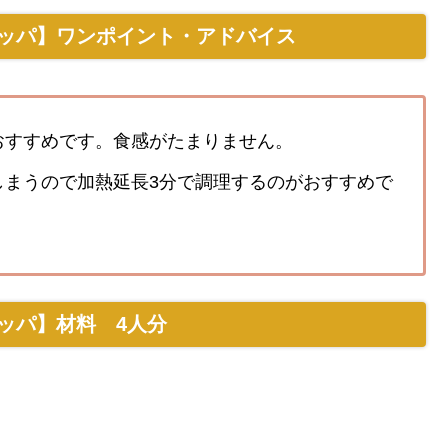
ッパ】ワンポイント・アドバイス
おすすめです。食感がたまりません。
しまうので加熱延長3分で調理するのがおすすめで
ッパ】材料 4人分