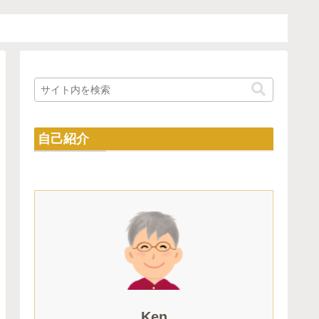
自己紹介
Ken