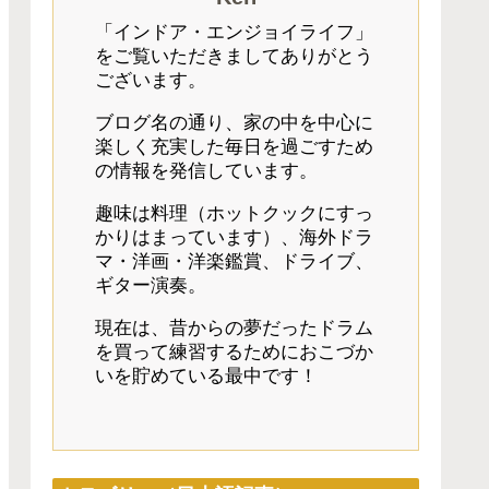
「インドア・エンジョイライフ」
をご覧いただきましてありがとう
ございます。
ブログ名の通り、家の中を中心に
楽しく充実した毎日を過ごすため
の情報を発信しています。
趣味は料理（ホットクックにすっ
かりはまっています）、海外ドラ
マ・洋画・洋楽鑑賞、ドライブ、
ギター演奏。
現在は、昔からの夢だったドラム
を買って練習するためにおこづか
いを貯めている最中です！