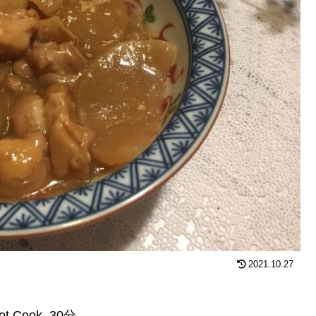
2021.10.27
Cook 30分