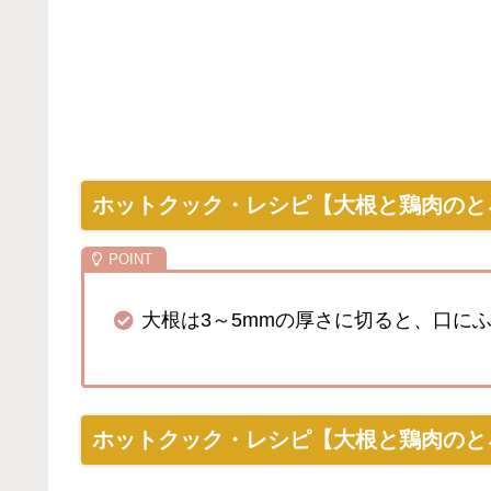
ホットクック・レシピ【大根と鶏肉のと
大根は3～5mmの厚さに切ると、口に
ホットクック・レシピ【大根と鶏肉のと