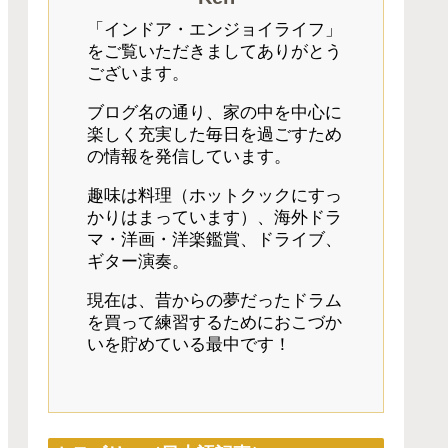
「インドア・エンジョイライフ」
をご覧いただきましてありがとう
ございます。
ブログ名の通り、家の中を中心に
楽しく充実した毎日を過ごすため
の情報を発信しています。
趣味は料理（ホットクックにすっ
かりはまっています）、海外ドラ
マ・洋画・洋楽鑑賞、ドライブ、
ギター演奏。
現在は、昔からの夢だったドラム
を買って練習するためにおこづか
いを貯めている最中です！