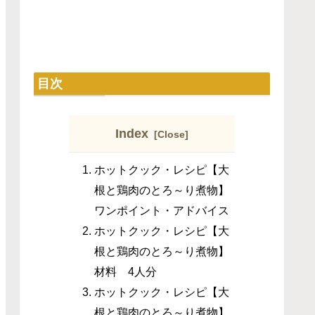
目次
Index
ホットクック・レシピ【大
根と鶏肉のとろ～り煮物】
ワンポイント・アドバイス
ホットクック・レシピ【大
根と鶏肉のとろ～り煮物】
材料 4人分
ホットクック・レシピ【大
根と鶏肉のとろ～り煮物】