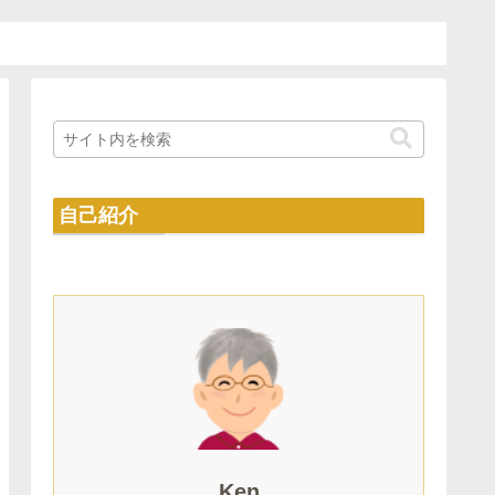
自己紹介
Ken