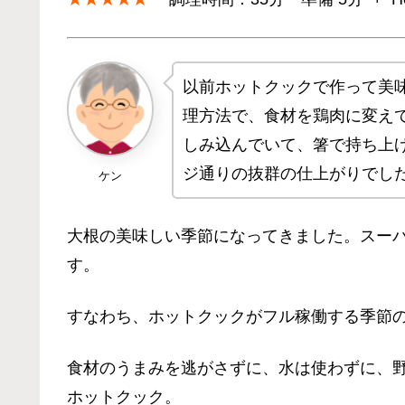
以前ホットクックで作って美
理方法で、食材を鶏肉に変え
しみ込んでいて、箸で持ち上
ジ通りの抜群の仕上がりでし
ケン
大根の美味しい季節になってきました。スー
す。
すなわち、ホットクックがフル稼働する季節
食材のうまみを逃がさずに、水は使わずに、
ホットクック。