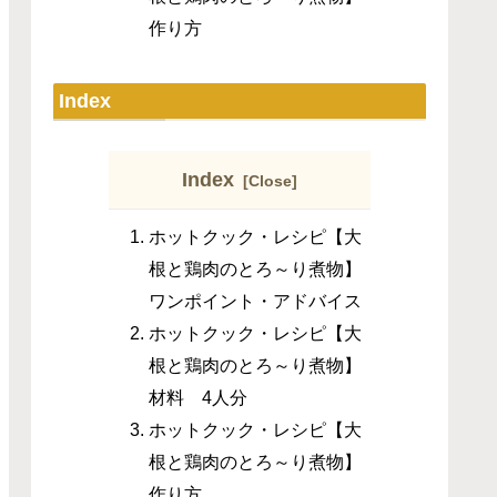
作り方
Index
Index
ホットクック・レシピ【大
根と鶏肉のとろ～り煮物】
ワンポイント・アドバイス
ホットクック・レシピ【大
根と鶏肉のとろ～り煮物】
材料 4人分
ホットクック・レシピ【大
根と鶏肉のとろ～り煮物】
作り方