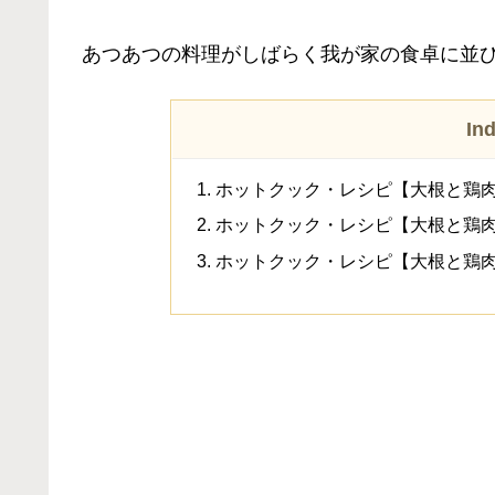
あつあつの料理がしばらく我が家の食卓に並び
In
ホットクック・レシピ【大根と鶏
ホットクック・レシピ【大根と鶏肉
ホットクック・レシピ【大根と鶏