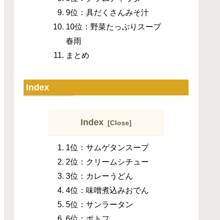
9位：具だくさんみそ汁
10位：野菜たっぷりスープ
春雨
まとめ
Index
Index
1位：サムゲタンスープ
2位：クリームシチュー
3位：カレーうどん
4位：味噌煮込みおでん
5位：サンラータン
6位：ポトフ