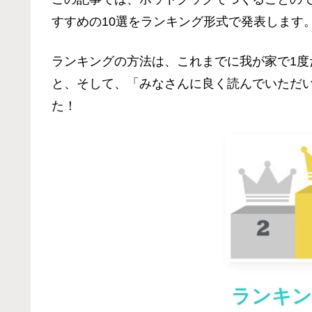
すすめの10選をランキング形式で発表します
ランキングの方法は、これまでに我が家で1
と、そして、「みなさんに良く読んでいただ
た！
ランキン