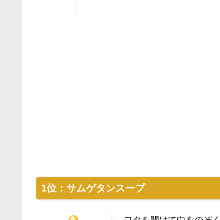
1位：サムゲタンスープ
フタを開けて中をのぞ