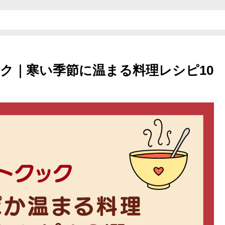
ク｜寒い季節に温まる料理レシピ10