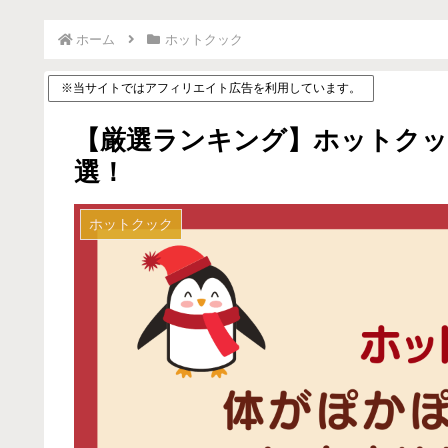
ホーム
ホットクック
※当サイトではアフィリエイト広告を利用しています。
【厳選ランキング】ホットクッ
選！
ホットクック