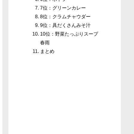
7位：グリーンカレー
8位：クラムチャウダー
9位：具だくさんみそ汁
10位：野菜たっぷりスープ
春雨
まとめ