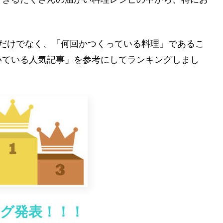
。
度だけでなく、「何回かつくっている料理」であるこ
いている人気記事」を参考にしてランキングしまし
グ発表！！！