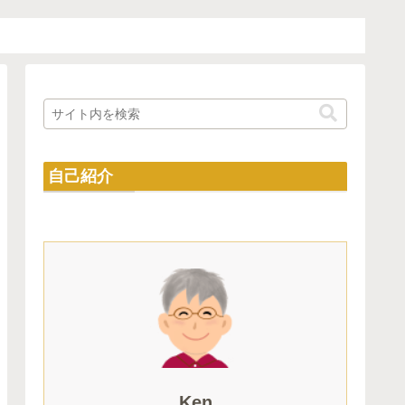
自己紹介
Ken