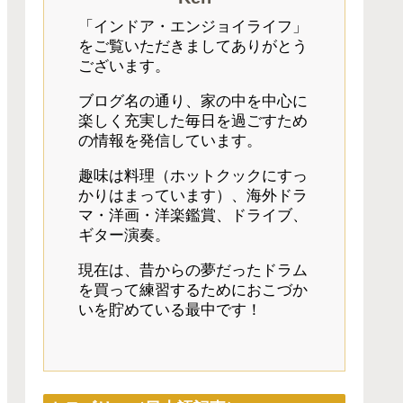
「インドア・エンジョイライフ」
をご覧いただきましてありがとう
ございます。
ブログ名の通り、家の中を中心に
楽しく充実した毎日を過ごすため
の情報を発信しています。
趣味は料理（ホットクックにすっ
かりはまっています）、海外ドラ
マ・洋画・洋楽鑑賞、ドライブ、
ギター演奏。
現在は、昔からの夢だったドラム
を買って練習するためにおこづか
いを貯めている最中です！