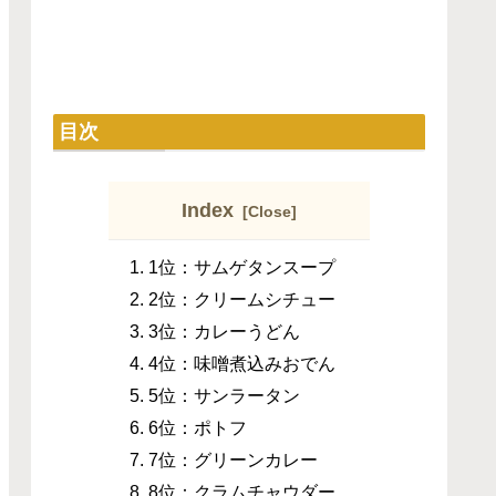
目次
Index
1位：サムゲタンスープ
2位：クリームシチュー
3位：カレーうどん
4位：味噌煮込みおでん
5位：サンラータン
6位：ポトフ
7位：グリーンカレー
8位：クラムチャウダー