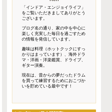
「インドア・エンジョイライフ」
をご覧いただきましてありがとう
ございます。
ブログ名の通り、家の中を中心に
楽しく充実した毎日を過ごすため
の情報を発信しています。
趣味は料理（ホットクックにすっ
かりはまっています）、海外ドラ
マ・洋画・洋楽鑑賞、ドライブ、
ギター演奏。
現在は、昔からの夢だったドラム
を買って練習するためにおこづか
いを貯めている最中です！