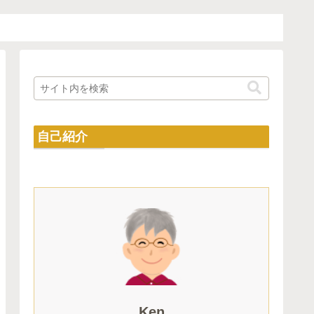
自己紹介
Ken