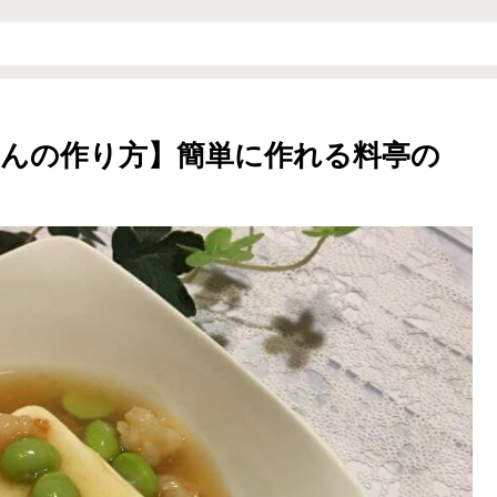
んの作り方】簡単に作れる料亭の