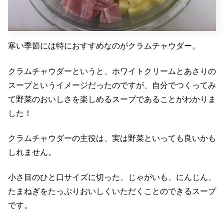
寒い季節には特におすすめなのがクラムチャウダー。
クラムチャウダーというと、ホワイトクリームとあさりの
スープというイメージだったのですが、自分でつくってみ
て野菜のおいしさを楽しめるスープであることがわかりま
した！
クラムチャウダーの主役は、実は野菜といっても良いかも
しれません。
小さ目のひと口サイズに切った、じゃがいも、にんじん、
たまねぎをたっぷりおいしくいただくことのできるスープ
です。