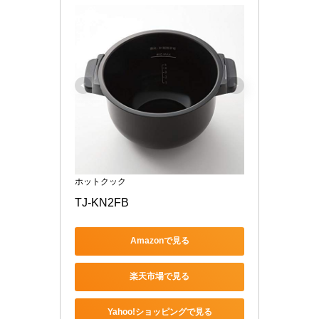
ホットクック
TJ-KN2FB
Amazonで見る
楽天市場で見る
Yahoo!ショッピングで見る