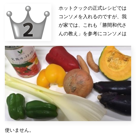
ホットクックの正式レシピでは
コンソメを入れるのですが、我
が家では、これも「勝間和代さ
んの教え」を参考にコンソメは
使いません。