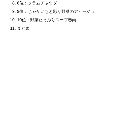
8位：クラムチャウダー
9位：じゃがいもと彩り野菜のアヒージョ
10位：野菜たっぷりスープ春雨
まとめ