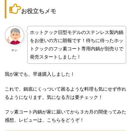
お役立ちメモ
ホットクック旧型モデルのステンレス製内鍋
をお使いの方に朗報です！待ちに待ったホッ
トクックのフッ素コート専用内鍋が別売りで
ケン
発売スタートしました！
我が家でも、早速購入しました！
これで、鍋底にくっついて困るような料理も気にせず作れ
るようになります。気になる方は要チェック！
フッ素コート内鍋が家に届いてから３カ月の間使ってみた
感想、レビューは、こちらをどうぞ！