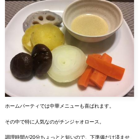
ホームパーティでは中華メニューも喜ばれます。
その中で特に人気なのがチンジャオロース。
調理時間が20分ちょっとと短いので、下準備だけ済ませ