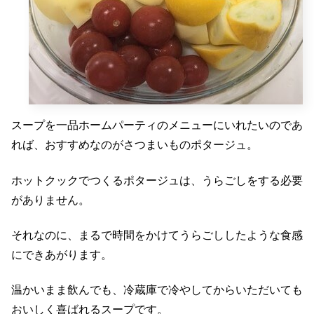
スープを一品ホームパーティのメニューにいれたいのであ
れば、おすすめなのがさつまいものポタージュ。
ホットクックでつくるポタージュは、うらごしをする必要
がありません。
それなのに、まるで時間をかけてうらごししたような食感
にできあがります。
温かいまま飲んでも、冷蔵庫で冷やしてからいただいても
おいしく喜ばれるスープです。