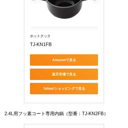
ホットクック
TJ-KN1FB
Amazonで見る
楽天市場で見る
Yahoo!ショッピングで見る
2.4L用フッ素コート専用内鍋（型番：TJ-KN2FB）