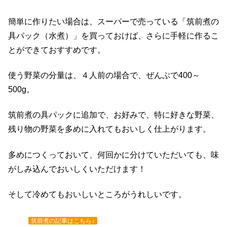
簡単に作りたい場合は、スーパーで売っている「筑前煮の
具パック（水煮）」を買っておけば、さらに手軽に作るこ
とができておすすめです。
使う野菜の分量は、４人前の場合で、ぜんぶで400～
500g。
筑前煮の具パックに追加で、お好みで、特に好きな野菜、
残り物の野菜を多めに入れてもおいしく仕上がります。
多めにつくっておいて、何回かに分けていただいても、味
がしみ込んでおいしくいただけます！
そして冷めてもおいしいところがうれしいです。
筑前煮の記事はこちら↓