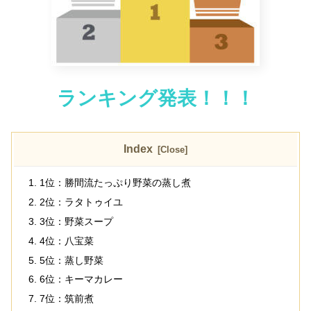
ランキング発表！！！
Index
1位：勝間流たっぷり野菜の蒸し煮
2位：ラタトゥイユ
3位：野菜スープ
4位：八宝菜
5位：蒸し野菜
6位：キーマカレー
7位：筑前煮