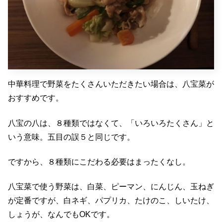
中華料理で野菜をたくさんいただきたい場合は、八宝菜が
おすすめです。
八宝の八は、８種類ではなくて、「いろいろたくさん」と
いう意味。五目の誤５と同じです。
ですから、８種類にこだわる必要はまったくなし。
八宝菜で使う野菜は、白菜、ピーマン、にんじん、玉ねぎ
が定番ですが、白ネギ、パプリカ、たけのこ、しいたけ、
しょうが、なんでもOKです。