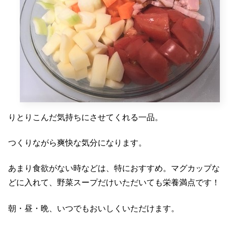
りとりこんだ気持ちにさせてくれる一品。
つくりながら爽快な気分になります。
あまり食欲がない時などは、特におすすめ。マグカップな
どに入れて、野菜スープだけいただいても栄養満点です！
朝・昼・晩、いつでもおいしくいただけます。