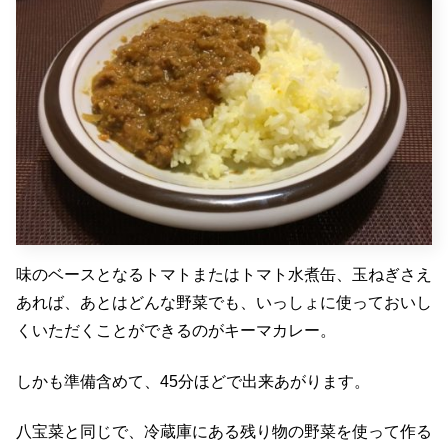
味のベースとなるトマトまたはトマト水煮缶、玉ねぎさえ
あれば、あとはどんな野菜でも、いっしょに使っておいし
くいただくことができるのがキーマカレー。
しかも準備含めて、45分ほどで出来あがります。
八宝菜と同じで、冷蔵庫にある残り物の野菜を使って作る