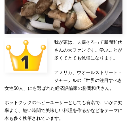
我が家は、夫婦そろって勝間和代
さんの大ファンです。学ぶことが
多くてとても勉強になります。
アメリカ、ウオールストリート・
ジャーナルの「世界の注目すべき
女性50人」にも選ばれた経済評論家の勝間和代さん。
ホットクックのヘビーユーザーとしても有名で、いかに効
率よく、短い時間で美味しい料理を作るかなどをテーマに
本も多く執筆されています。