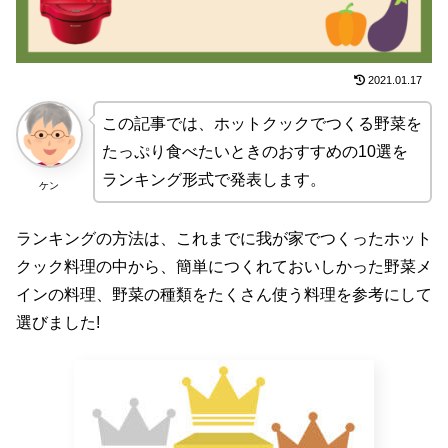
2021.01.17
この記事では、ホットクックでつくる野菜を
たっぷり食べたいときのおすすめの10選を
ランキング形式で発表します。
ケン
ランキングの方法は、これまでに我が家でつくったホット
クック料理の中から、簡単につくれておいしかった野菜メ
インの料理、野菜の種類をたくさん使う料理を参考にして
選びました!