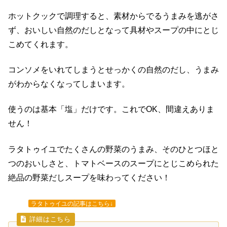
ホットクックで調理すると、素材からでるうまみを逃がさ
ず、おいしい自然のだしとなって具材やスープの中にとじ
こめてくれます。
コンソメをいれてしまうとせっかくの自然のだし、うまみ
がわからなくなってしまいます。
使うのは基本「塩」だけです。これでOK、間違えありま
せん！
ラタトゥイユでたくさんの野菜のうまみ、そのひとつほと
つのおいしさと、トマトベースのスープにとじこめられた
絶品の野菜だしスープを味わってください！
ラタトゥイユの記事はこちら↓