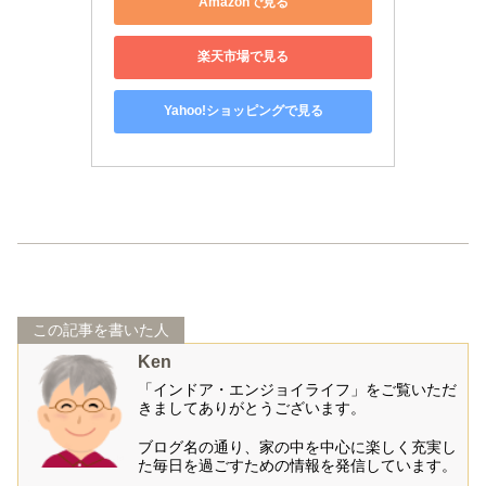
Amazonで見る
楽天市場で見る
Yahoo!ショッピングで見る
この記事を書いた人
Ken
「インドア・エンジョイライフ」をご覧いただ
きましてありがとうございます。
ブログ名の通り、家の中を中心に楽しく充実し
た毎日を過ごすための情報を発信しています。