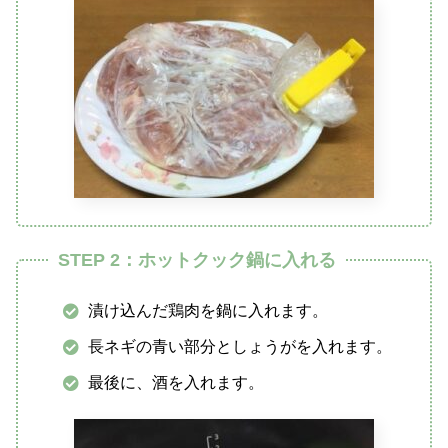
STEP 2：ホットクック鍋に入れる
漬け込んだ鶏肉を鍋に入れます。
長ネギの青い部分としょうがを入れます。
最後に、酒を入れます。