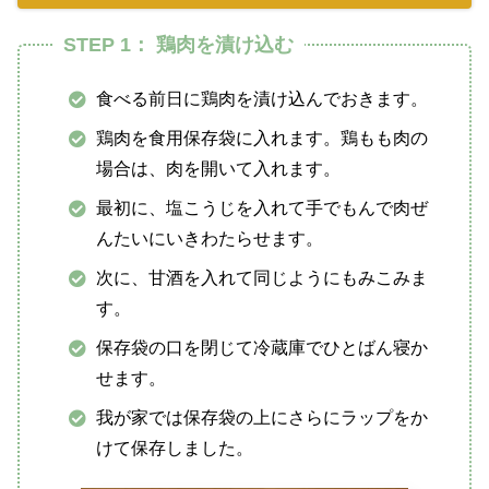
STEP 1： 鶏肉を漬け込む
食べる前日に鶏肉を漬け込んでおきます。
鶏肉を食用保存袋に入れます。鶏もも肉の
場合は、肉を開いて入れます。
最初に、塩こうじを入れて手でもんで肉ぜ
んたいにいきわたらせます。
次に、甘酒を入れて同じようにもみこみま
す。
保存袋の口を閉じて冷蔵庫でひとばん寝か
せます。
我が家では保存袋の上にさらにラップをか
けて保存しました。