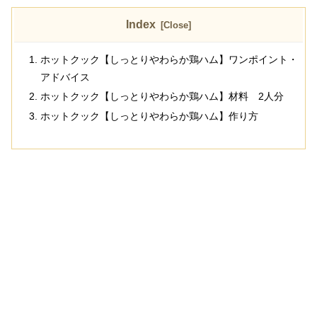
Index
ホットクック【しっとりやわらか鶏ハム】ワンポイント・
アドバイス
ホットクック【しっとりやわらか鶏ハム】材料 2人分
ホットクック【しっとりやわらか鶏ハム】作り方