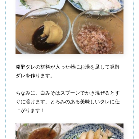
発酵ダレの材料が入った器にお湯を足して発酵
ダレを作ります。
ちなみに、白みそはスプーンでかき混ぜるとす
ぐに溶けます。とろみのある美味しいタレに仕
上がります！