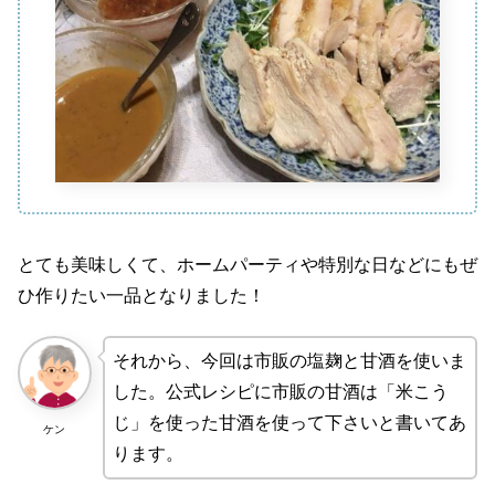
とても美味しくて、ホームパーティや特別な日などにもぜ
ひ作りたい一品となりました！
それから、今回は市販の塩麹と甘酒を使いま
した。公式レシピに市販の甘酒は「米こう
じ」を使った甘酒を使って下さいと書いてあ
ケン
ります。