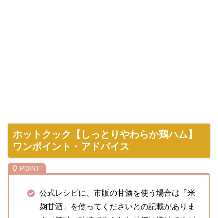
ホットクック【しっとりやわらか鶏ハム】
ワンポイント・アドバイス
公式レシピに、市販の甘酒を使う場合は「米
麹甘酒」を使ってくださいとの記載がありま