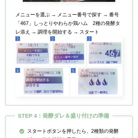
メニューを選ぶ → メニュー番号で探す → 番号
「467」しっとりやわらか鶏ハム 2種の発酵タ
レ添え → 調理を開始する → スタート
STEP 4：発酵ダレ＆盛り付けの準備
スタートボタンを押したら、2種類の発酵