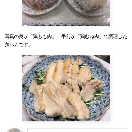
写真の奥が「鶏もも肉」、手前が「鶏むね肉」で調理した
鶏ハムです。