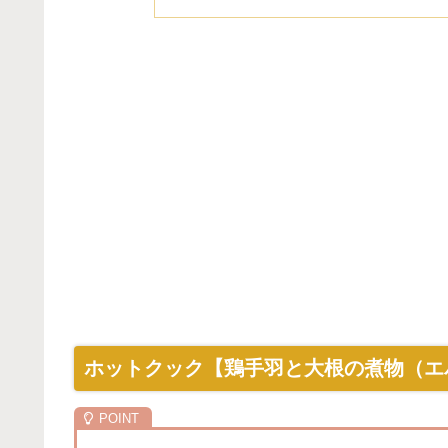
ホットクック【鶏手羽と大根の煮物（エ