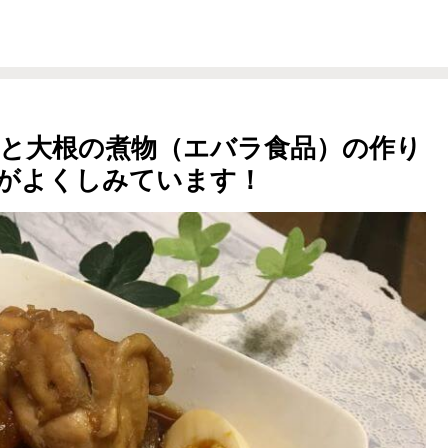
と大根の煮物（エバラ食品）の作り
がよくしみています！