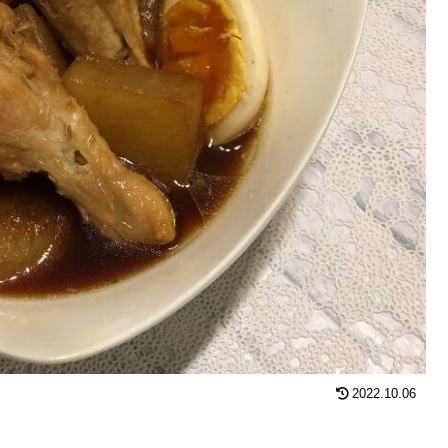
2022.10.06