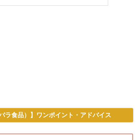
バラ食品）】ワンポイント・アドバイス