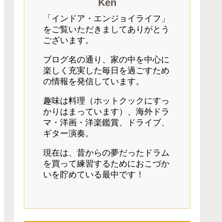
Ken
「インドア・エンジョイライフ」
をご覧いただきましてありがとう
ございます。
ブログ名の通り、家の中を中心に
楽しく充実した毎日を過ごすため
の情報を発信しています。
趣味は料理（ホットクックにすっ
かりはまっています）、海外ドラ
マ・洋画・洋楽鑑賞、ドライブ、
ギター演奏。
現在は、昔からの夢だったドラム
を買って練習するためにおこづか
いを貯めている最中です！