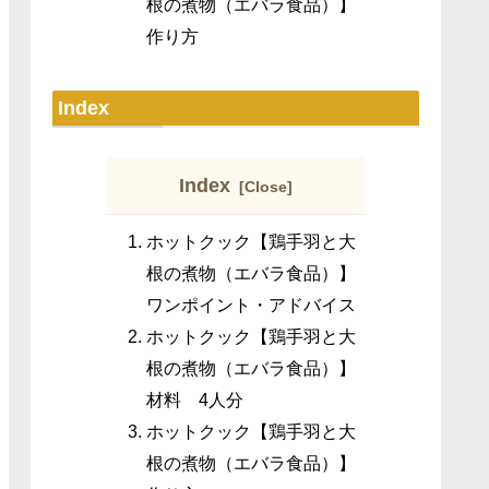
根の煮物（エバラ食品）】
作り方
Index
Index
ホットクック【鶏手羽と大
根の煮物（エバラ食品）】
ワンポイント・アドバイス
ホットクック【鶏手羽と大
根の煮物（エバラ食品）】
材料 4人分
ホットクック【鶏手羽と大
根の煮物（エバラ食品）】