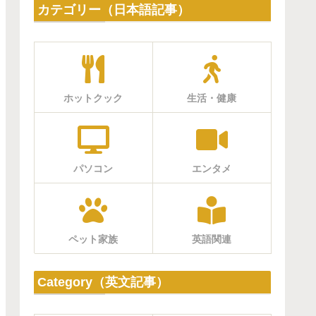
カテゴリー（日本語記事）
ホットクック
生活・健康
パソコン
エンタメ
ペット家族
英語関連
Category（英文記事）