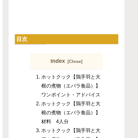
目次
Index
ホットクック【鶏手羽と大
根の煮物（エバラ食品）】
ワンポイント・アドバイス
ホットクック【鶏手羽と大
根の煮物（エバラ食品）】
材料 4人分
ホットクック【鶏手羽と大